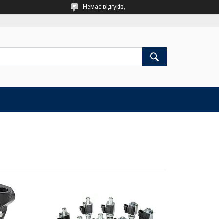
Немає відгуків,