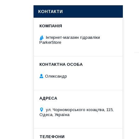
КОНТАКТИ
Інтернет-магазин гідравліки
ParkerStore
Олександр
ул. Чорноморського козацтва, 115,
Одеса, Україна