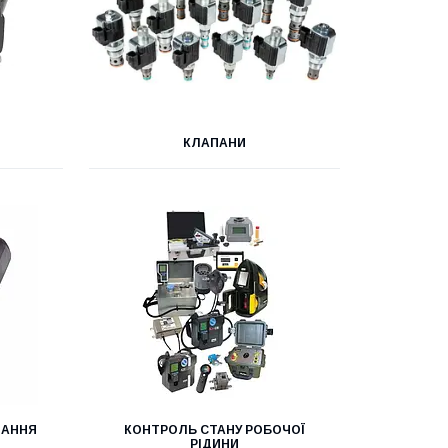
КЛАПАНИ
НАННЯ
КОНТРОЛЬ СТАНУ РОБОЧОЇ
РІДИНИ