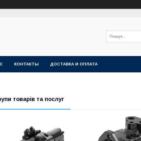
АС
КОНТАКТЫ
ДОСТАВКА И ОПЛАТА
рупи товарів та послуг