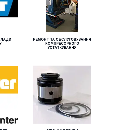
РИЛАДИ
РЕМОНТ ТА ОБСЛУГОВУВАННЯ
У
КОМПРЕСОРНОГО
УСТАТКУВАННЯ