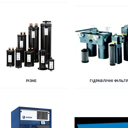
РІЗНЕ
ГІДРАВЛІЧНІ ФІЛЬТ