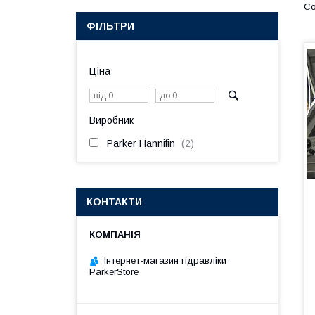
ФІЛЬТРИ
Ціна
Виробник
Parker Hannifin
2
КОНТАКТИ
Інтернет-магазин гідравліки
ParkerStore