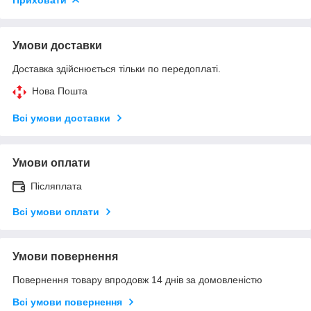
Умови доставки
Доставка здійснюється тільки по передоплаті.
Нова Пошта
Всі умови доставки
Умови оплати
Післяплата
Всі умови оплати
Умови повернення
Повернення товару впродовж 14 днів за домовленістю
Всі умови повернення