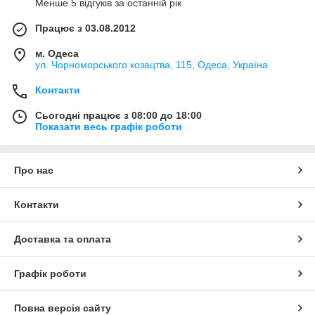
Менше 5 відгуків за останній рік
Працює з 03.08.2012
м. Одеса
ул. Чорноморського козацтва, 115, Одеса, Україна
Контакти
Сьогодні працює з 08:00 до 18:00
Показати весь графік роботи
Про нас
Контакти
Доставка та оплата
Графік роботи
Повна версія сайту