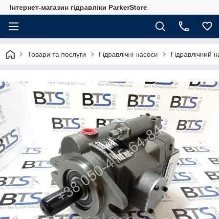
Інтернет-магазин гідравліки ParkerStore
Товари та послуги
Гідравлічні насоси
Гідравлічний 