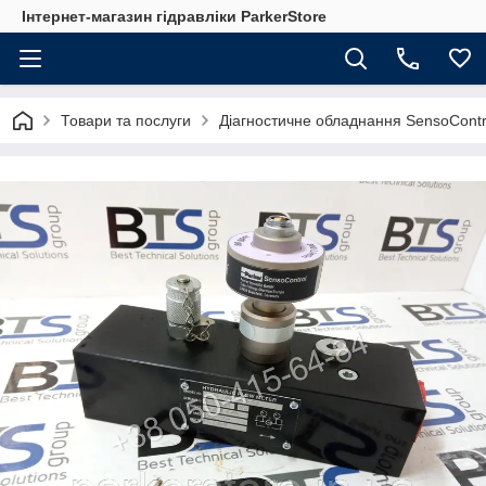
Інтернет-магазин гідравліки ParkerStore
Товари та послуги
Діагностичне обладнання SensoContr