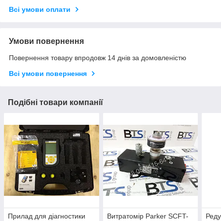
Всі умови оплати
Умови повернення
Повернення товару впродовж 14 днів за домовленістю
Всі умови повернення
Подібні товари компанії
Прилад для діагностики
Витратомір Parker SCFT-
Реду