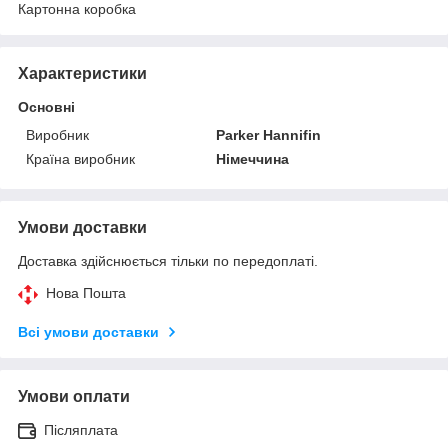
Картонна коробка
Характеристики
Основні
Виробник
Parker Hannifin
Країна виробник
Німеччина
Умови доставки
Доставка здійснюється тільки по передоплаті.
Нова Пошта
Всі умови доставки
Умови оплати
Післяплата